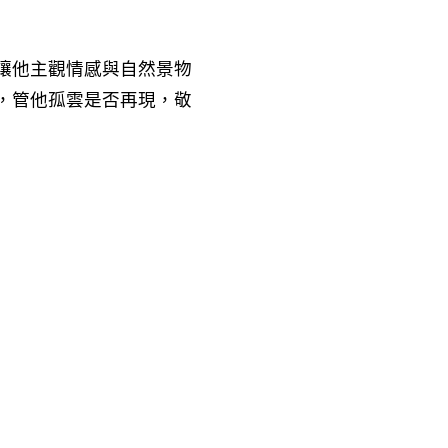
讓他主觀情感與自然景物
，管他孤雲是否再現，敬